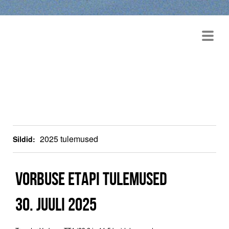
TRANSTAR TEMPOSARI
2026
2025 tulemused
Sildid:
VORBUSE ETAPI TULEMUSED
30. JUULI 2025