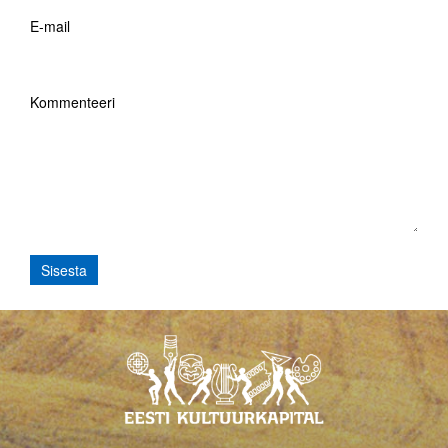
E-mail
Kommenteeri